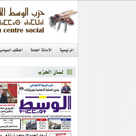
الرئيسية
الأمانة العامة
المكتب السياسي
لسان الحزب