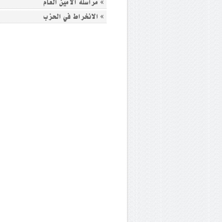
» مراسلة الأمين العام
» الانخراط في الحزب