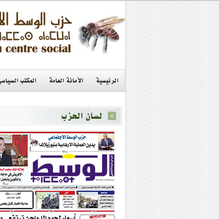
الرئيسية
الأمانة العامة
المكتب السياسي
لسان الحزب