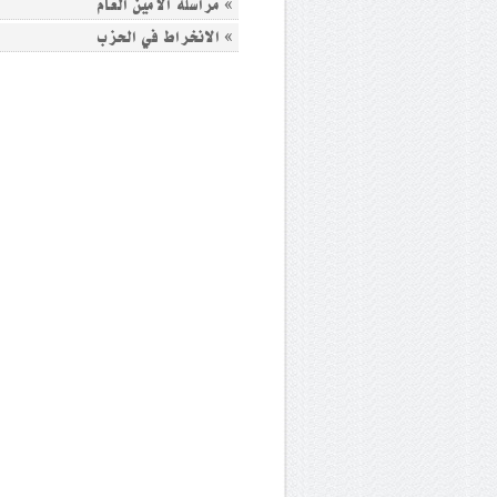
» مراسلة الأمين العام
» الانخراط في الحزب