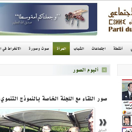
أنشطة
اجتماعات
الشباب
المرأة
صوت وصورة
الانخراط في ا
ألبوم الصور
صور اللقاء مع اللجنة الخاصة بالنموذج التنموي