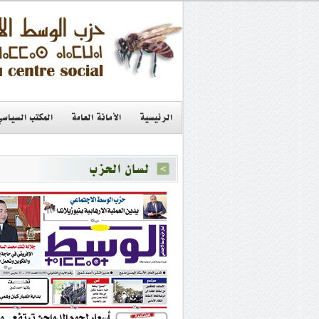
الرئيسية
الأمانة العامة
المكتب السياسي
لسان الحزب